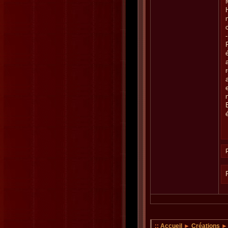
::
Accueil
►
Créations