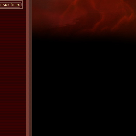
en vue forum