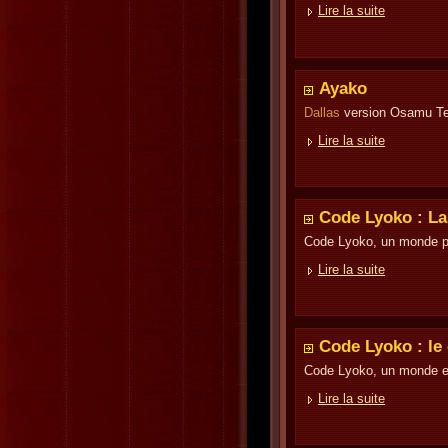
Lire la suite
Ayako
Dallas
version Osamu T
Lire la suite
Code Lyoko : La
Code Lyoko, un monde pl
Lire la suite
Code Lyoko : le
Code Lyoko, un monde e
Lire la suite