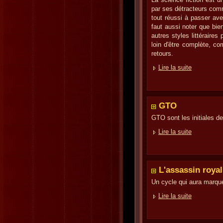
par ses détracteurs comm
tout réussi à passer ave
faut aussi noter que bie
autres styles littéraires
loin d'être complète, c
retours.
Lire la suite
GTO
GTO sont les initiales d
Lire la suite
L'assassin royal
Un cycle qui aura marqu
Lire la suite