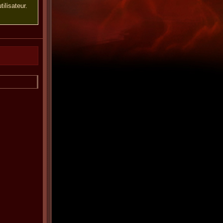
ilisateur.