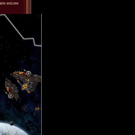
aire encore